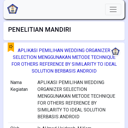
PENELITIAN MANDIRI
APLIKASI PEMILIHAN WEDDING ORGANIZER
SELECTION MENGGUNAKAN METODE TECHNIQUE
FOR OTHERS REFERENCE BY SIMILARITY TO IDEAL
SOLUTION BERBASIS ANDROID
Nama
APLIKASI PEMILIHAN WEDDING
Kegiatan
ORGANIZER SELECTION
MENGGUNAKAN METODE TECHNIQUE
FOR OTHERS REFERENCE BY
SIMILARITY TO IDEAL SOLUTION
BERBASIS ANDROID