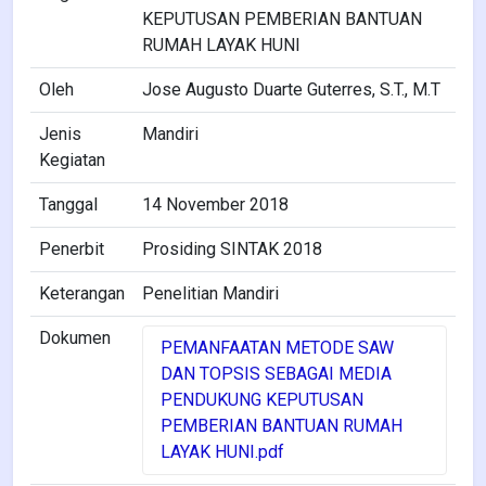
KEPUTUSAN PEMBERIAN BANTUAN
RUMAH LAYAK HUNI
Oleh
Jose Augusto Duarte Guterres, S.T., M.T
Jenis
Mandiri
Kegiatan
Tanggal
14 November 2018
Penerbit
Prosiding SINTAK 2018
Keterangan
Penelitian Mandiri
Dokumen
PEMANFAATAN METODE SAW
DAN TOPSIS SEBAGAI MEDIA
PENDUKUNG KEPUTUSAN
PEMBERIAN BANTUAN RUMAH
LAYAK HUNI.pdf